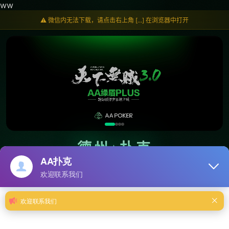
ww
⚠️ 微信内无法下载，请点击右上角 [...] 在浏览器中打开
德州♠️扑克
AA POKER
¥200
限时
🎁
立即领取
联系客服立即领取新人200福利
🏆
俱乐部
232232
复制ID
金鳞·汇